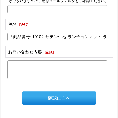
がございますので、迷惑メールフォルダもご確認ください。
件名
[
必須
]
お問い合わせ内容
[
必須
]
確認画面へ