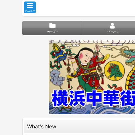
メニュー
カテゴリ
マイページ
What's New