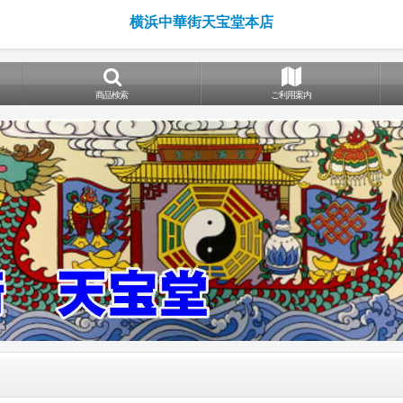
横浜中華街天宝堂本店
商品検索
ご利用案内