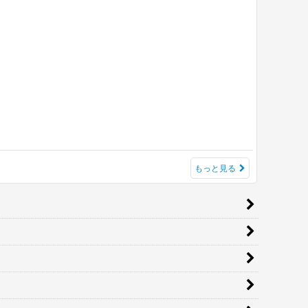
もっと見る