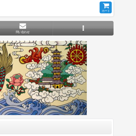
カート
問い合わせ