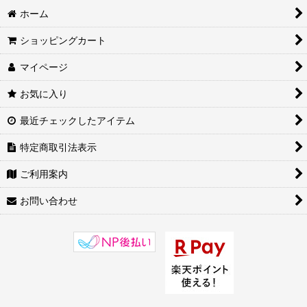
ホーム
ショッピングカート
マイページ
お気に入り
最近チェックしたアイテム
特定商取引法表示
ご利用案内
お問い合わせ