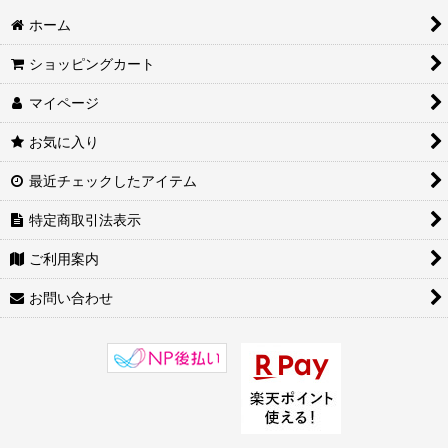
ホーム
ショッピングカート
マイページ
お気に入り
最近チェックしたアイテム
特定商取引法表示
ご利用案内
お問い合わせ