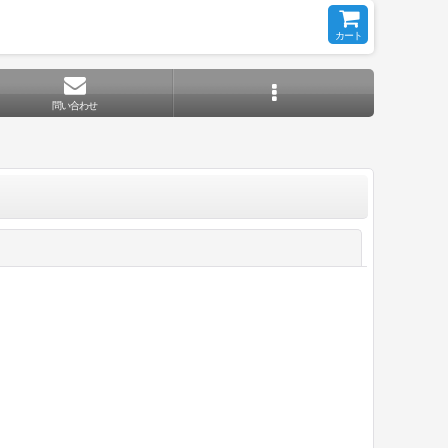
カート
問い合わせ
閉じる