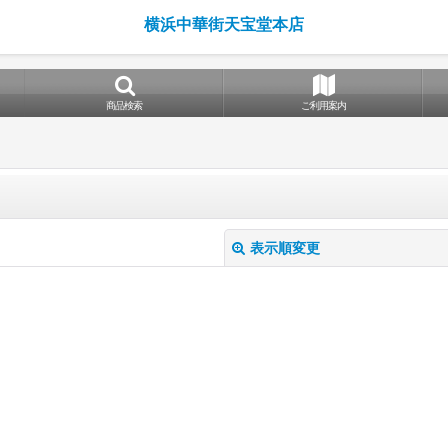
横浜中華街天宝堂本店
商品検索
ご利用案内
表示順変更
絞り込む