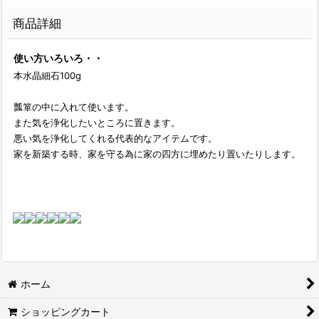
商品詳細
使い方いろいろ・・
本水晶細石100g
瓢箪の中に入れて使います。
また気を浄化したいところに置きます。
悪い気を浄化してくれる代表的なアイテムです。
家を新築する時、家を守る為に家の四方に埋めたり置いたりします。
ホーム
ショッピングカート