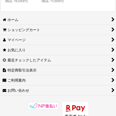
(
税込
:
16,500
円
)
(
税込
:
11,000
円
)
ホーム
ショッピングカート
マイページ
お気に入り
最近チェックしたアイテム
特定商取引法表示
ご利用案内
お問い合わせ