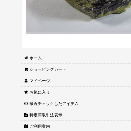
ホーム
ショッピングカート
マイページ
お気に入り
最近チェックしたアイテム
特定商取引法表示
ご利用案内