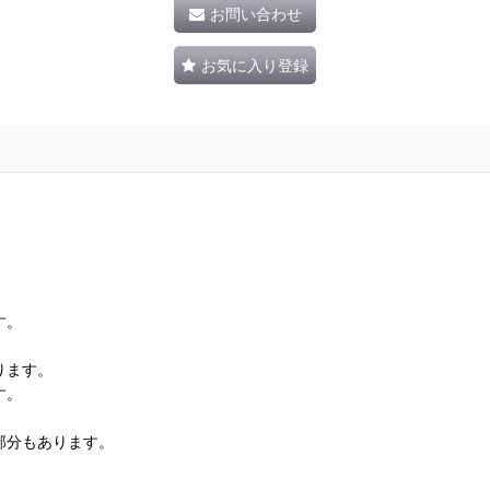
お問い合わせ
お気に入り登録
す。
ります。
す。
部分もあります。