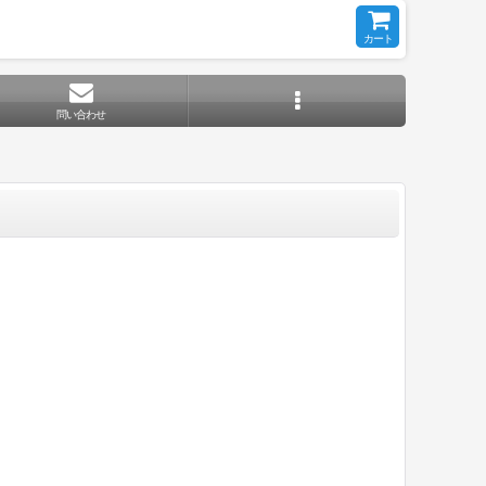
カート
問い合わせ