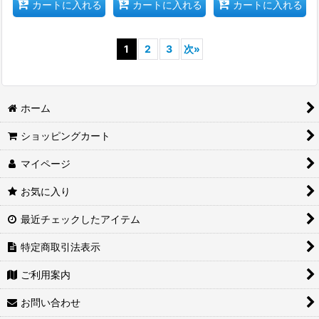
カートに入れる
カートに入れる
カートに入れる
1
2
3
次
»
ホーム
ショッピングカート
マイページ
お気に入り
最近チェックしたアイテム
特定商取引法表示
ご利用案内
お問い合わせ