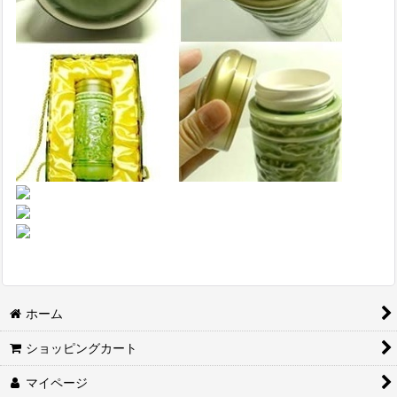
ホーム
ショッピングカート
マイページ