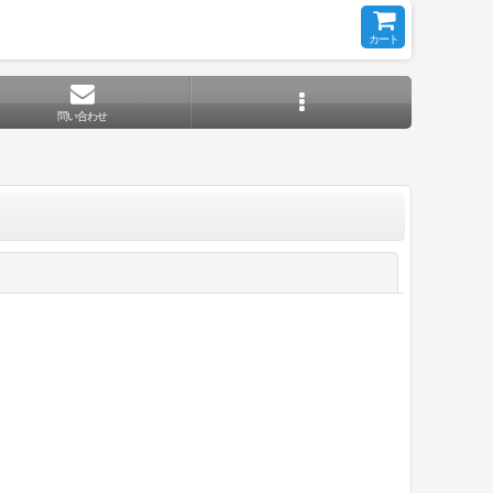
カート
問い合わせ
閉じる