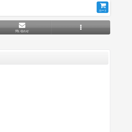
カート
問い合わせ