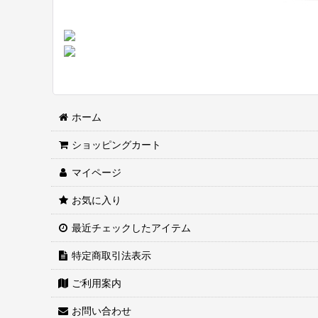
ホーム
ショッピングカート
マイページ
お気に入り
最近チェックしたアイテム
特定商取引法表示
ご利用案内
お問い合わせ