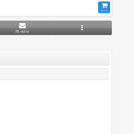
カート
問い合わせ
閉じる