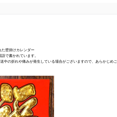
れた壁掛けカレンダー
国語で書かれています。
輸送中の折れや痛みが発生している場合がございますので、あらかじめ