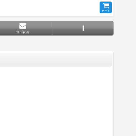
カート
問い合わせ