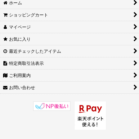
ホーム
ショッピングカート
マイページ
お気に入り
最近チェックしたアイテム
特定商取引法表示
ご利用案内
お問い合わせ