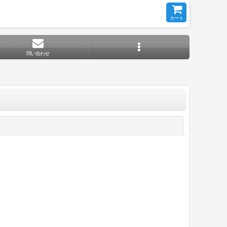
カート
問い合わせ
閉じる