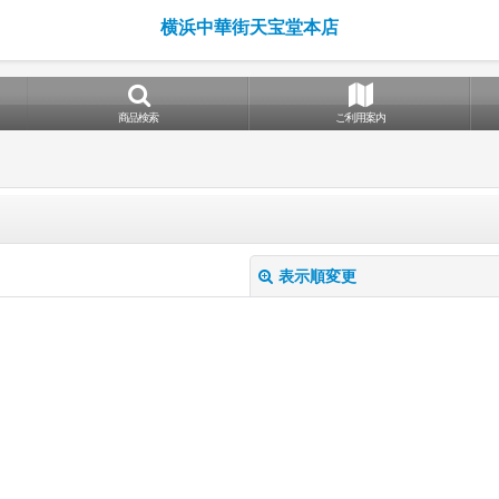
横浜中華街天宝堂本店
商品検索
ご利用案内
表示順変更
絞り込む