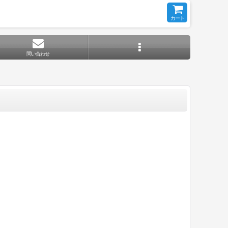
カート
問い合わせ