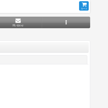
カート
問い合わせ
閉じる