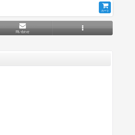
カート
問い合わせ