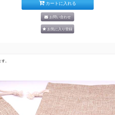
カートに入れる
お問い合わせ
お気に入り登録
ます。