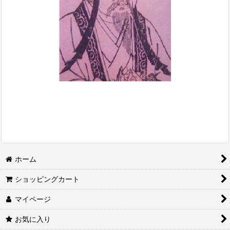
ホーム
ショッピングカート
マイページ
お気に入り