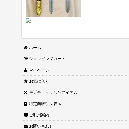
ホーム
ショッピングカート
マイページ
お気に入り
最近チェックしたアイテム
特定商取引法表示
ご利用案内
お問い合わせ