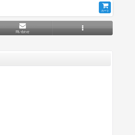
カート
問い合わせ