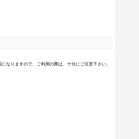
因になりますので、ご利用の際は、十分にご注意下さい。