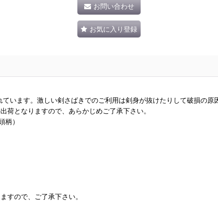
お問い合わせ
お気に入り登録
れています。激しい剣さばきでのご利用は剣身が抜けたりして破損の原
の出荷となりますので、あらかじめご了承下さい。
龍頭柄）
りますので、ご了承下さい。