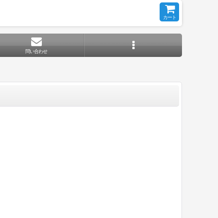
カート
問い合わせ