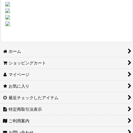
ホーム
ショッピングカート
マイページ
お気に入り
最近チェックしたアイテム
特定商取引法表示
ご利用案内
お問い合わせ