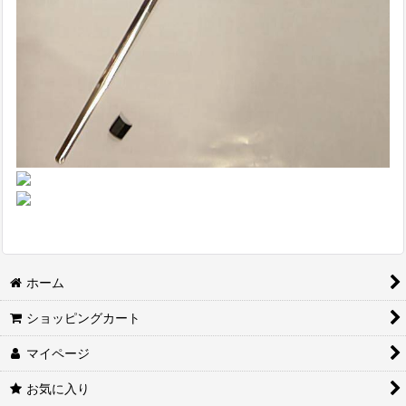
ホーム
ショッピングカート
マイページ
お気に入り