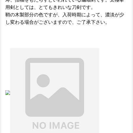
用剣としては、とてもきれいな刀剣です。
鞘の木製部分の色ですが、入荷時期によって、濃淡が少
し変わる場合がございますので、ご了承下さい。