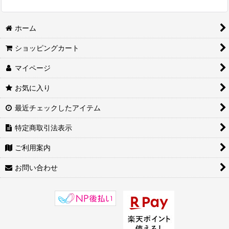
ホーム
ショッピングカート
マイページ
お気に入り
最近チェックしたアイテム
特定商取引法表示
ご利用案内
お問い合わせ