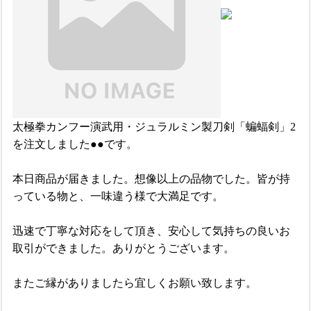
太極拳カンフー演武用・ジュラルミン製刀剣「蝙蝠剣」2
を注文しました●●です。
本日商品が届きました。想像以上の品物でした。皆が持
っている物と、一味違う様で大満足です。
迅速で丁寧な対応をして頂き、安心して気持ちの良いお
取引ができました。ありがとうございます。
またご縁がありましたら宜しくお願い致します。