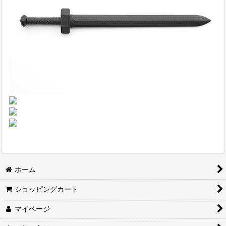
ホーム
ショッピングカート
マイページ