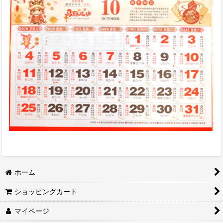
ホーム
ショッピングカート
マイページ