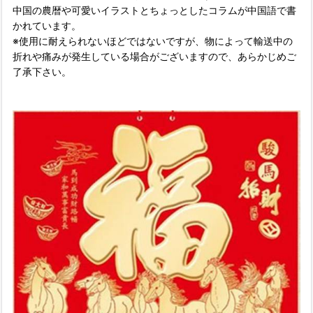
中国の農暦や可愛いイラストとちょっとしたコラムが中国語で書
かれています。
※使用に耐えられないほどではないですが、物によって輸送中の
折れや痛みが発生している場合がございますので、あらかじめご
了承下さい。