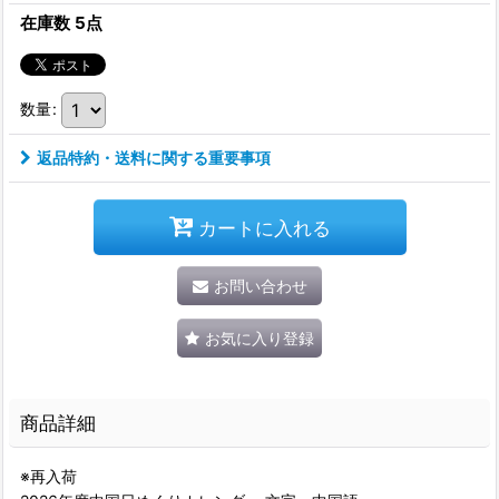
在庫数 5点
数量
:
返品特約・送料に関する重要事項
カートに入れる
お問い合わせ
お気に入り登録
商品詳細
※再入荷