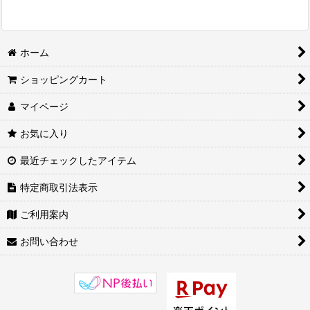
ホーム
ショッピングカート
マイページ
お気に入り
最近チェックしたアイテム
特定商取引法表示
ご利用案内
お問い合わせ