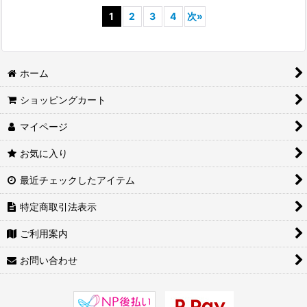
1
2
3
4
次
»
ホーム
ショッピングカート
マイページ
お気に入り
最近チェックしたアイテム
特定商取引法表示
ご利用案内
お問い合わせ