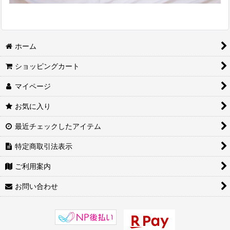
ホーム
ショッピングカート
マイページ
お気に入り
最近チェックしたアイテム
特定商取引法表示
ご利用案内
お問い合わせ