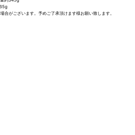
65g
い場合がございます。予めご了承頂けます様お願い致します。