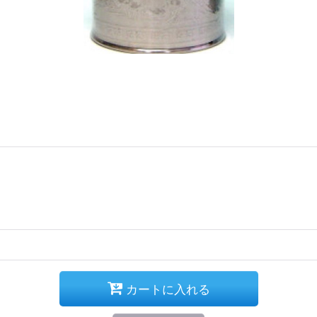
カートに入れる