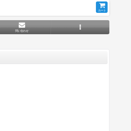
カート
問い合わせ