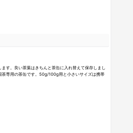
します。良い茶葉はきちんと茶缶に入れ替えて保存しまし
専用の茶缶です。50g/100g用と小さいサイズは携帯