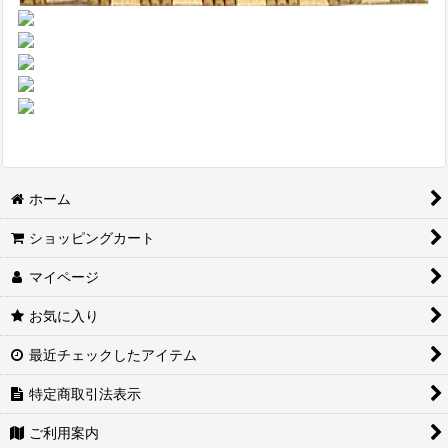
ホーム
ショッピングカート
マイページ
お気に入り
最近チェックしたアイテム
特定商取引法表示
ご利用案内