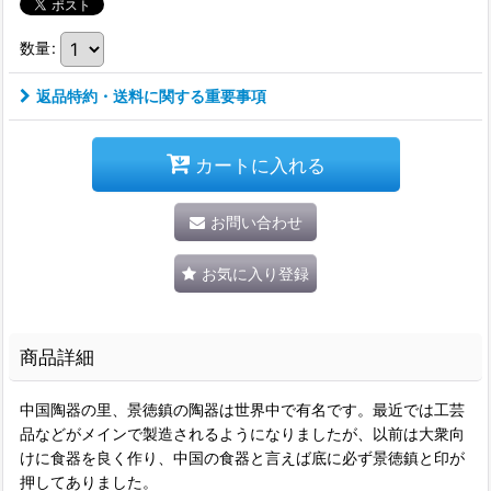
数量
:
返品特約・送料に関する重要事項
カートに入れる
お問い合わせ
お気に入り登録
商品詳細
中国陶器の里、景徳鎮の陶器は世界中で有名です。最近では工芸
品などがメインで製造されるようになりましたが、以前は大衆向
けに食器を良く作り、中国の食器と言えば底に必ず景徳鎮と印が
押してありました。