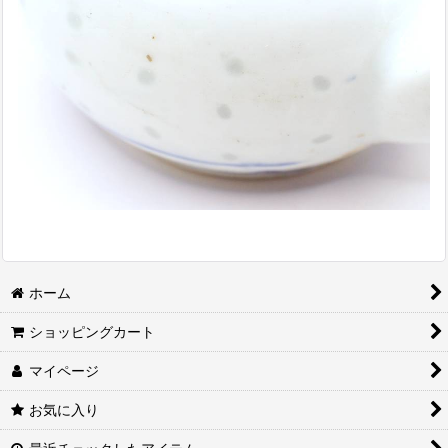
ホーム
ショッピングカート
マイページ
お気に入り