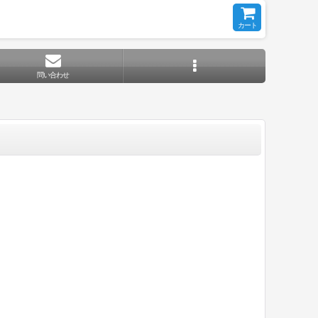
カート
問い合わせ