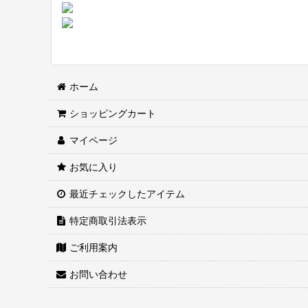
ホーム
ショッピングカート
マイページ
お気に入り
最近チェックしたアイテム
特定商取引法表示
ご利用案内
お問い合わせ