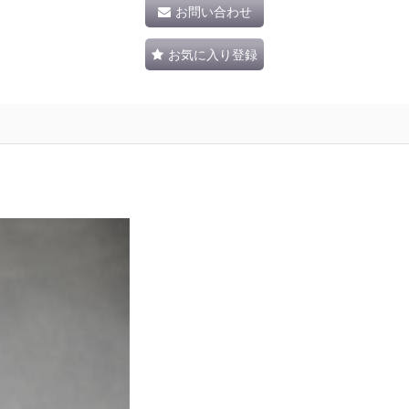
お問い合わせ
お気に入り登録