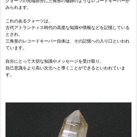
クォーツの先端部分に三角形の傷跡のようなレコードキーパーが
みられます。
これのあるクォーツは、
古代アトランティス時代の高度な知識や情報などを記憶している
とされ、
三角形のレコードキーパー自体は、その記憶への入り口といわれ
ています。
自分にとって大切な知識やメッセージを受け取り、
自己意識をより高い次元へと導くことができるといわれていま
す。