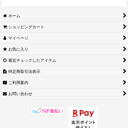
ホーム
ショッピングカート
マイページ
お気に入り
最近チェックしたアイテム
特定商取引法表示
ご利用案内
お問い合わせ