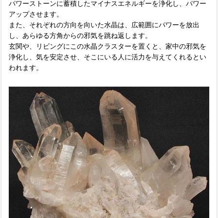
パワーストーンに蓄積したマイナスエネルギーを浄化し、パワー
アップさせます。
また、それぞれの方向を向いた水晶は、広範囲にパワーを放出
し、あらゆる方角からの邪気を跳ね返します。
玄関や、リビングにこの水晶クラスターを置くと、家中の邪気を
浄化し、気を安定させ、そこにいる人に活力を与えてくれるとい
われます。