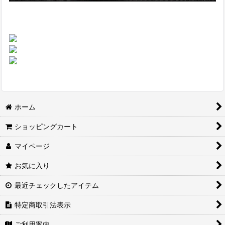
ホーム
ショッピングカート
マイページ
お気に入り
最近チェックしたアイテム
特定商取引法表示
ご利用案内