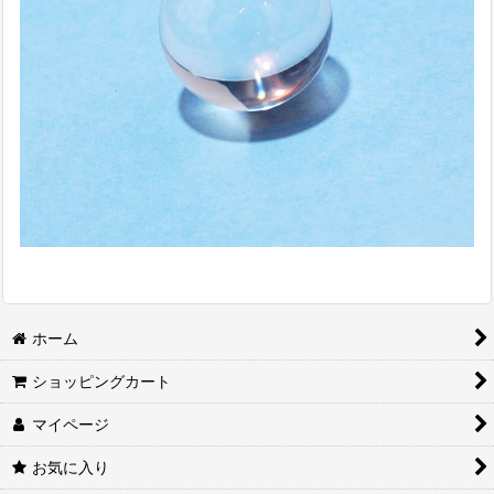
ホーム
ショッピングカート
マイページ
お気に入り