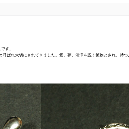
れです。
 と呼ばれ大切にされてきました。愛、夢、清浄を説く鉱物とされ、持つ