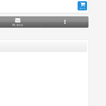
カート
問い合わせ