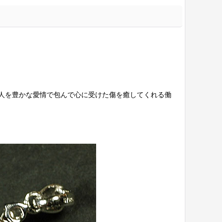
人を豊かな愛情で包んで心に受けた傷を癒してくれる働