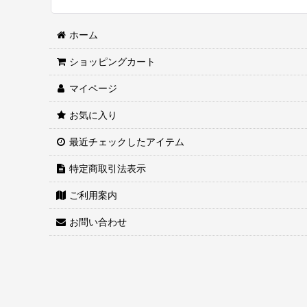
ホーム
ショッピングカート
マイページ
お気に入り
最近チェックしたアイテム
特定商取引法表示
ご利用案内
お問い合わせ