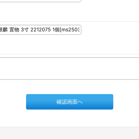
確認画面へ