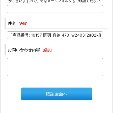
がございますので、迷惑メールフォルダもご確認ください。
件名
[
必須
]
お問い合わせ内容
[
必須
]
確認画面へ