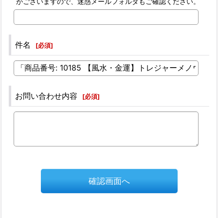
がございますので、迷惑メールフォルダもご確認ください。
件名
[
必須
]
お問い合わせ内容
[
必須
]
確認画面へ