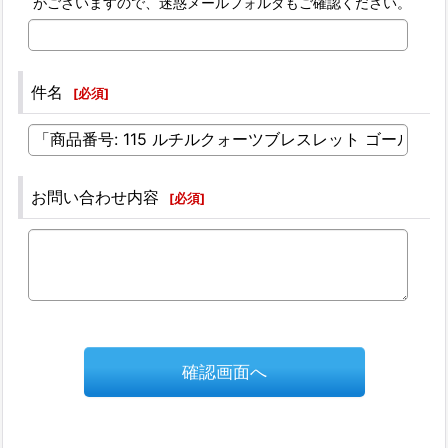
がございますので、迷惑メールフォルダもご確認ください。
件名
[
必須
]
お問い合わせ内容
[
必須
]
確認画面へ