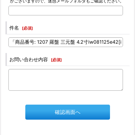
がございますので、迷惑メールフォルダもご確認ください。
件名
[
必須
]
お問い合わせ内容
[
必須
]
確認画面へ