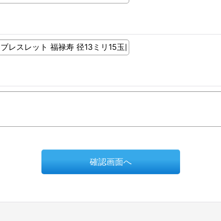
確認画面へ