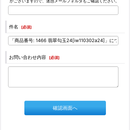
がございますので、迷惑メールフォルダもご確認ください。
件名
[
必須
]
お問い合わせ内容
[
必須
]
確認画面へ