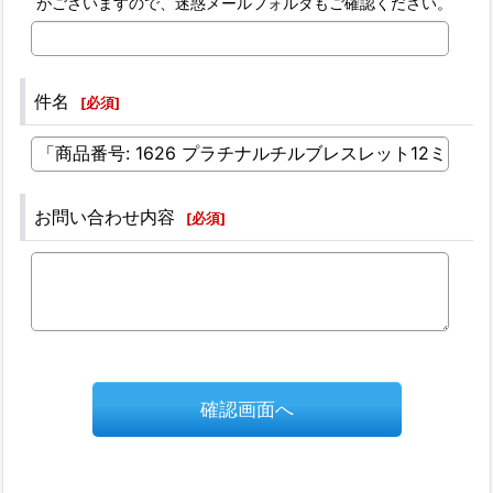
がございますので、迷惑メールフォルダもご確認ください。
件名
[
必須
]
お問い合わせ内容
[
必須
]
確認画面へ