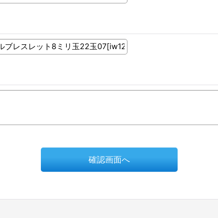
確認画面へ