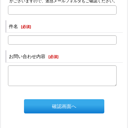
がございますので、迷惑メールフォルダもご確認ください。
件名
[
必須
]
お問い合わせ内容
[
必須
]
確認画面へ