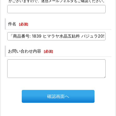
がございますので、迷惑メールフォルダもご確認ください。
件名
[
必須
]
お問い合わせ内容
[
必須
]
確認画面へ