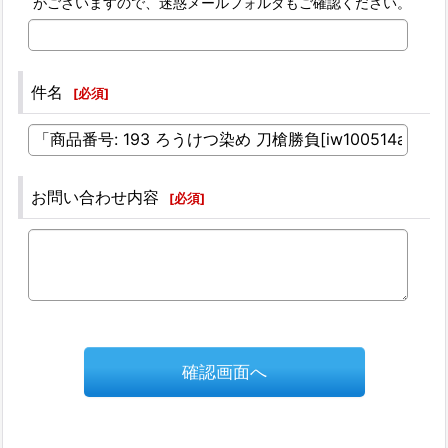
がございますので、迷惑メールフォルダもご確認ください。
件名
[
必須
]
お問い合わせ内容
[
必須
]
確認画面へ